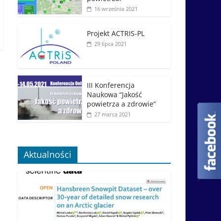
16 września 2021
Projekt ACTRIS-PL
29 lipca 2021
III Konferencja
Naukowa “Jakość
powietrza a zdrowie”
27 marca 2021
Aktualności