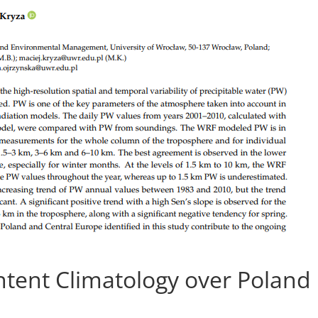
ntent Climatology over Poland