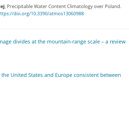
ej
; Precipitable Water Content Climatology over Poland.
ttps://doi.org/10.3390/atmos13060988
inage divides at the mountain-range scale – a review
r the United States and Europe consistent between