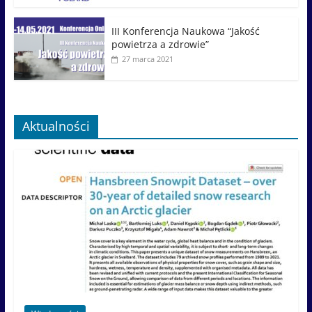
III Konferencja Naukowa “Jakość
powietrza a zdrowie”
27 marca 2021
Aktualności