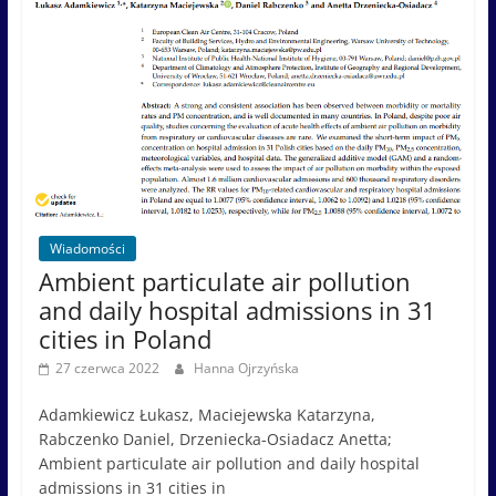
Wiadomości
Ambient particulate air pollution
and daily hospital admissions in 31
cities in Poland
27 czerwca 2022
Hanna Ojrzyńska
Adamkiewicz Łukasz, Maciejewska Katarzyna,
Rabczenko Daniel, Drzeniecka-Osiadacz Anetta;
Ambient particulate air pollution and daily hospital
admissions in 31 cities in